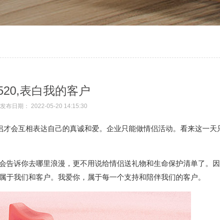
520,表白我的客户
发布日期： 2022-05-20 14:15:30
情侣才会互相表达自己的真诚和爱。企业只能做情侣活动。看来这一天
会告诉你去哪里浪漫，更不用说给情侣送礼物和生命保护清单了。因为
属于我们和客户。我爱你，属于每一个支持和陪伴我们的客户。