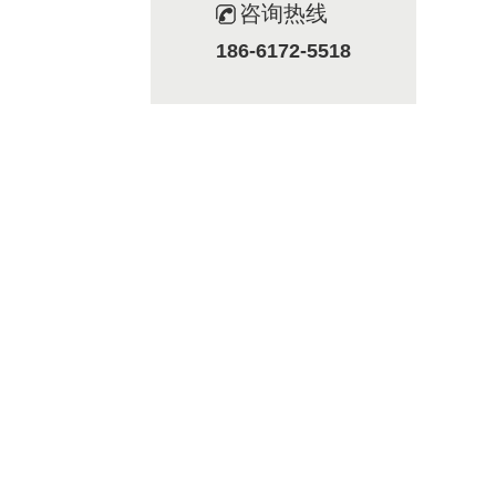
咨询热线
186-6172-5518