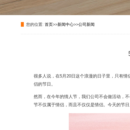
您的位置:
首页
>>
新闻中心
>>
公司新闻
很多人说，在5月20日这个浪漫的日子里，只有
侣的节日。
然而，在今年的情人节，我们公司不会做活动，不
节不仅属于情侣，而且不仅仅是情侣。今天的节日