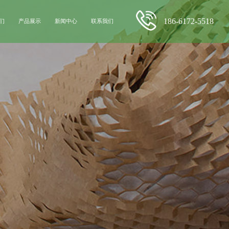
186-6172-5518
们
产品展示
新闻中心
联系我们