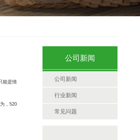
公司新闻
公司新闻
只能是情
行业新闻
，520
常见问题