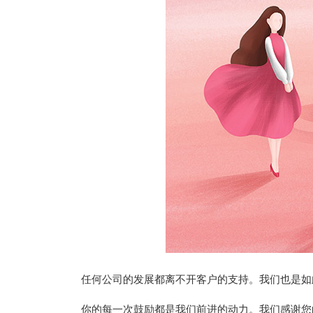
任何公司的发展都离不开客户的支持。我们也是如
你的每一次鼓励都是我们前进的动力。我们感谢您