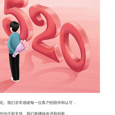
此。我们非常感谢每一位客户的陪伴和认可，
的信任和支持。我们将继续改进和创新，