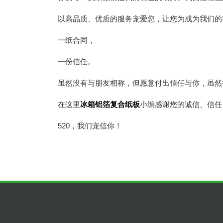
以高品质、优质的服务宠爱您，让您为成为我们的
一纸合同，
一份信任。
虽然没有与朋友相称，但愿意付出信任与你，虽然
在这里
冰箱铝箔复合纸板
小编感谢您的诚信、信任
520，我们宠信你！