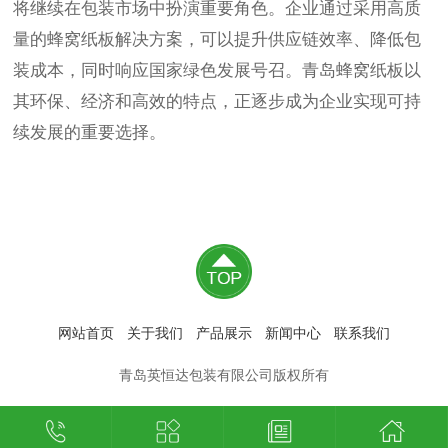
将继续在包装市场中扮演重要角色。企业通过采用高质
量的蜂窝纸板解决方案，可以提升供应链效率、降低包
装成本，同时响应国家绿色发展号召。青岛蜂窝纸板以
其环保、经济和高效的特点，正逐步成为企业实现可持
续发展的重要选择。
网站首页
关于我们
产品展示
新闻中心
联系我们
青岛英恒达包装有限公司版权所有