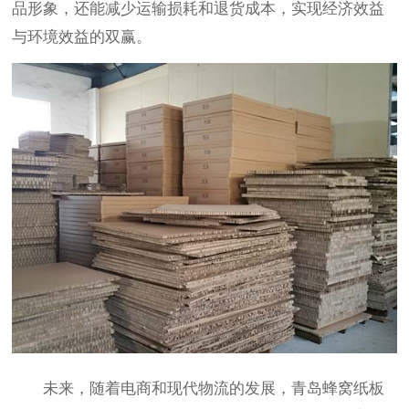
品形象，还能减少运输损耗和退货成本，实现经济效益
与环境效益的双赢。
未来，随着电商和现代物流的发展，青岛蜂窝纸板