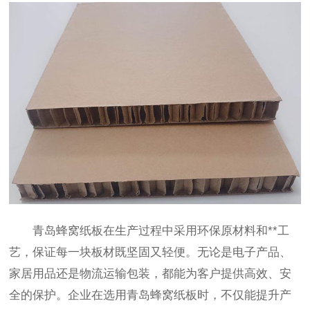
青岛蜂窝纸板在生产过程中采用环保原材料和**工
艺，保证每一块板材既坚固又轻便。无论是电子产品、
家居用品还是物流运输包装，都能为客户提供高效、安
全的保护。企业在选用青岛蜂窝纸板时，不仅能提升产