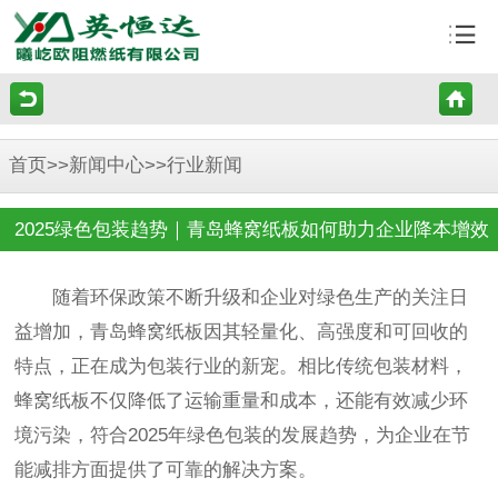
首页
>>
新闻中心
>>
行业新闻
2025绿色包装趋势｜青岛蜂窝纸板如何助力企业降本增效
随着环保政策不断升级和企业对绿色生产的关注日
益增加，青岛蜂窝纸板因其轻量化、高强度和可回收的
特点，正在成为包装行业的新宠。相比传统包装材料，
蜂窝纸板不仅降低了运输重量和成本，还能有效减少环
境污染，符合2025年绿色包装的发展趋势，为企业在节
能减排方面提供了可靠的解决方案。