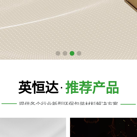
英恒达
推荐产品
·
提供各个行业新型环保包装材料解决方案