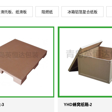
、滑托板、纸滑板
阻燃纸
冰箱铝箔复合纸板
-3
YHD蜂窝纸箱-2