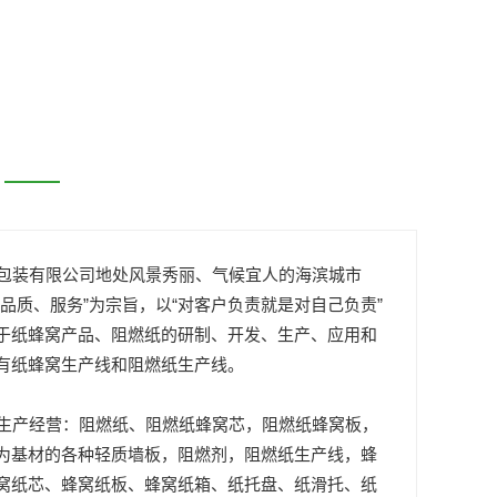
装有限公司地处风景秀丽、气候宜人的海滨城市
“品质、服务”为宗旨，以“对客户负责就是对自己负责”
于纸蜂窝产品、阻燃纸的研制、开发、生产、应用和
有纸蜂窝生产线和阻燃纸生产线。
产经营：阻燃纸、阻燃纸蜂窝芯，阻燃纸蜂窝板，
为基材的各种轻质墙板，阻燃剂，阻燃纸生产线，蜂
窝纸芯、蜂窝纸板、蜂窝纸箱、纸托盘、纸滑托、纸