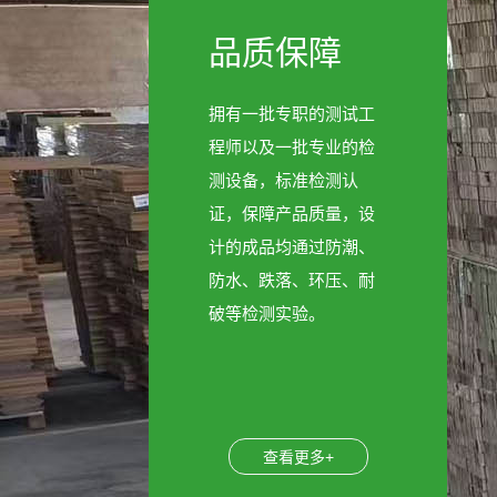
品质保障
拥有一批专职的测试工
程师以及一批专业的检
测设备，标准检测认
证，保障产品质量，设
计的成品均通过防潮、
防水、跌落、环压、耐
破等检测实验。
查看更多+