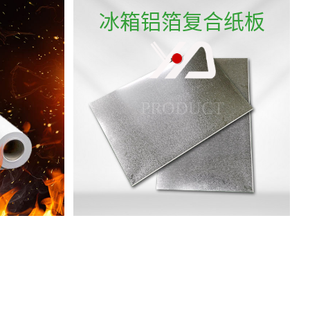
冰箱铝箔复合纸板
PRODUCT