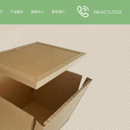
186-6172-5518
们
产品展示
新闻中心
联系我们