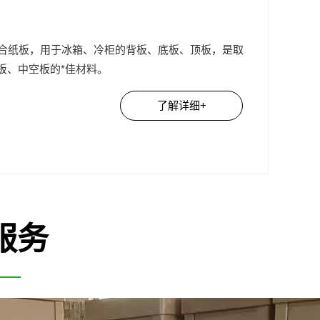
纸板，用于冰箱、冷柜的背板、底板、顶板，是取
板、中空板的*佳材料。
了解详细+
服务