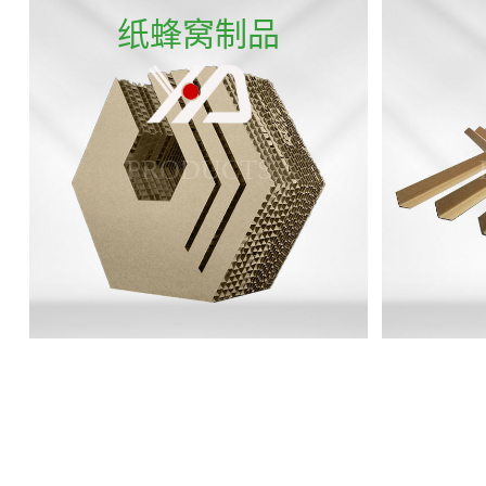
纸蜂窝制品
PRODUCTS