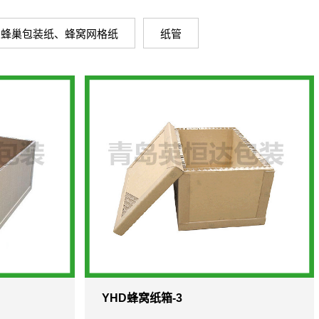
蜂巢包装纸、蜂窝网格纸
纸管
YHD蜂窝纸箱-3